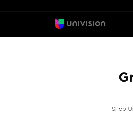
Gr
Shop Un