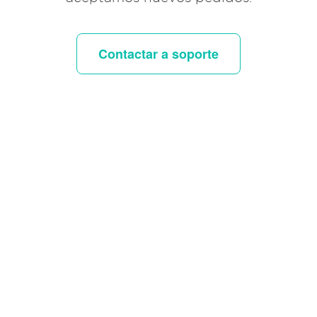
Contactar a soporte