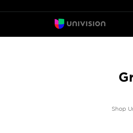
Gr
Shop Un