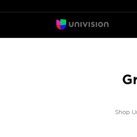
Gr
Shop Un