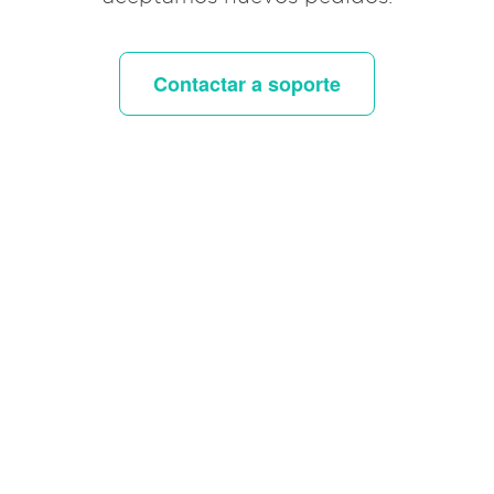
Contactar a soporte