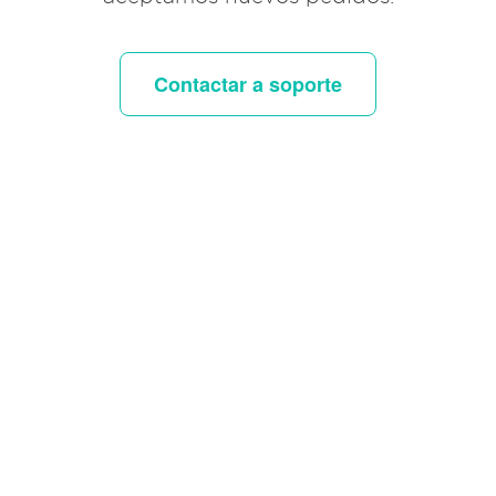
Contactar a soporte