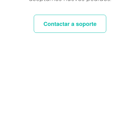
Contactar a soporte