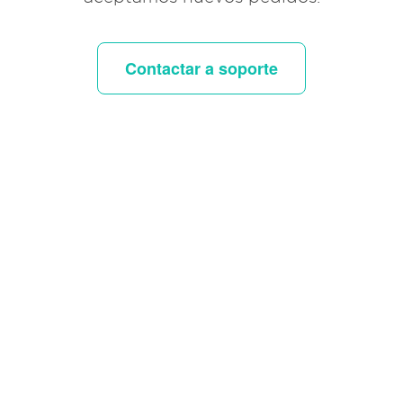
Contactar a soporte