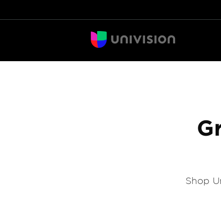
Gr
Shop Un