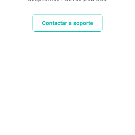
Contactar a soporte