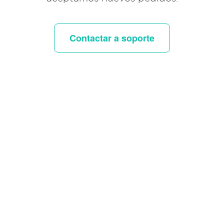
Contactar a soporte