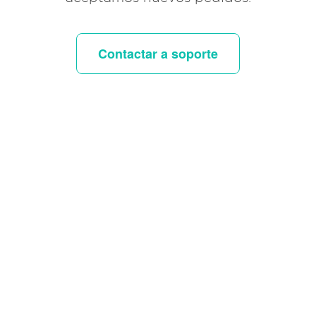
Contactar a soporte