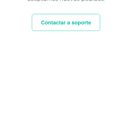
Contactar a soporte