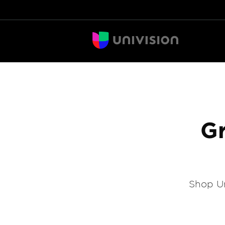
Gr
Shop Un