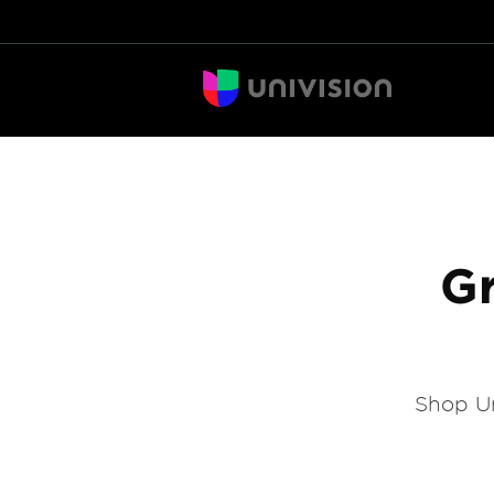
Gr
Shop Un