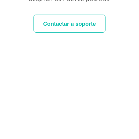
Contactar a soporte