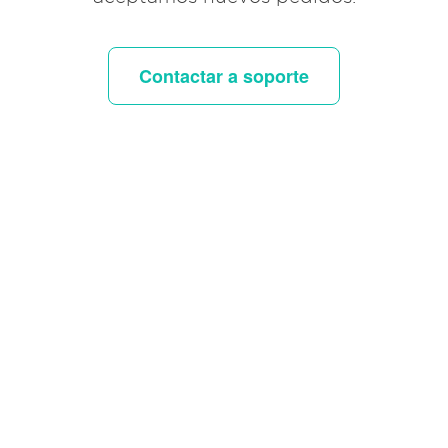
Contactar a soporte