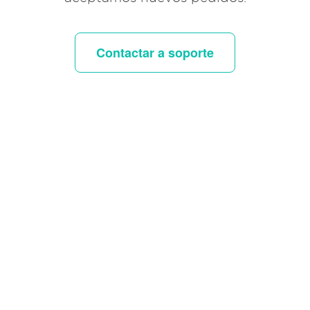
Contactar a soporte