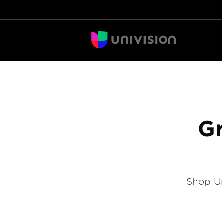
Gr
Shop Un