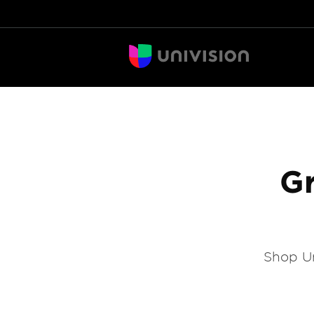
Gr
Shop Un