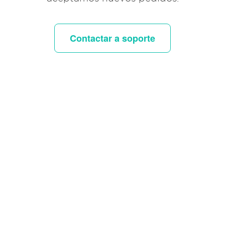
Contactar a soporte