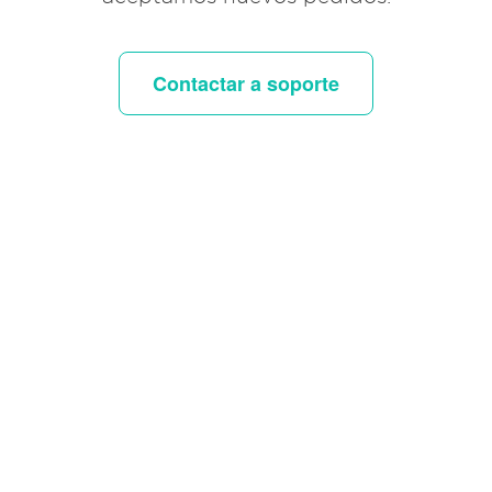
Contactar a soporte