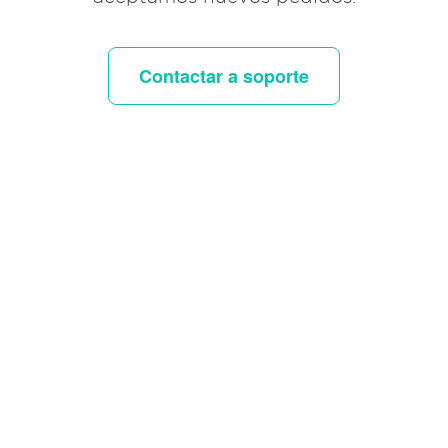
Contactar a soporte