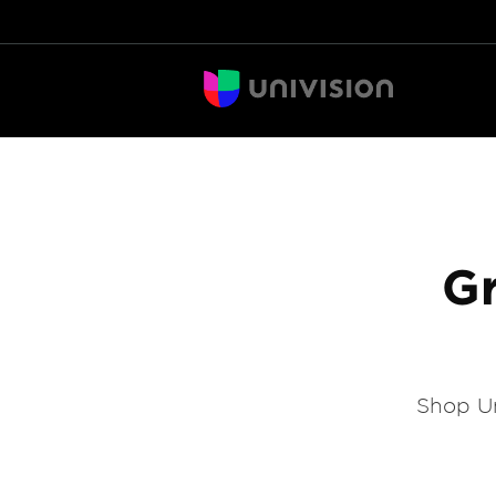
Gr
Shop Un