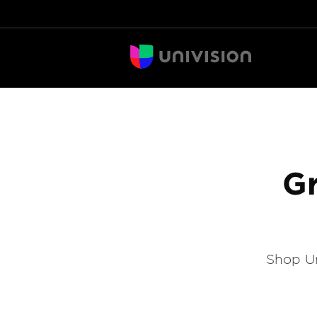
Gr
Shop Un