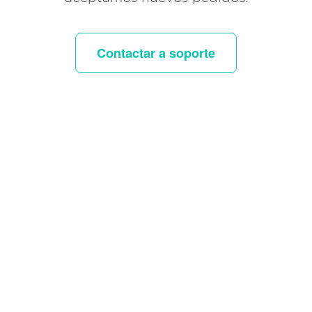
Contactar a soporte