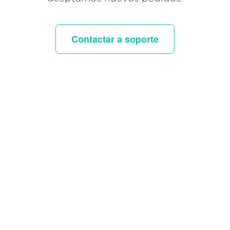
Contactar a soporte