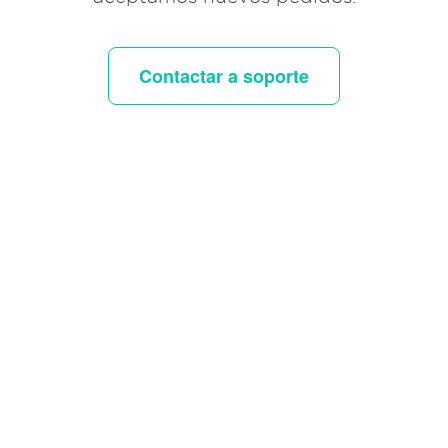
Contactar a soporte