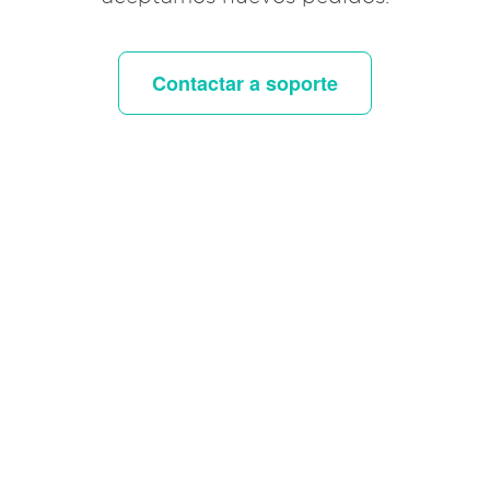
Contactar a soporte