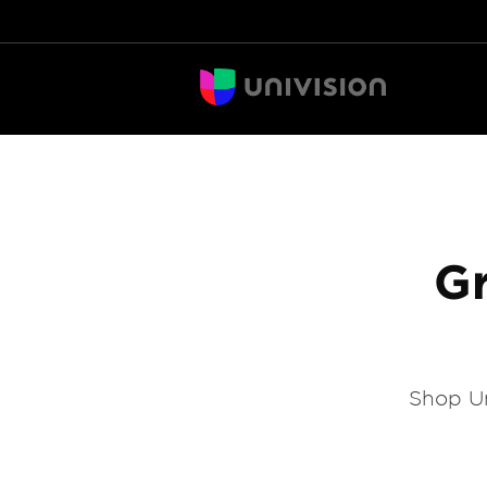
Gr
Shop Un