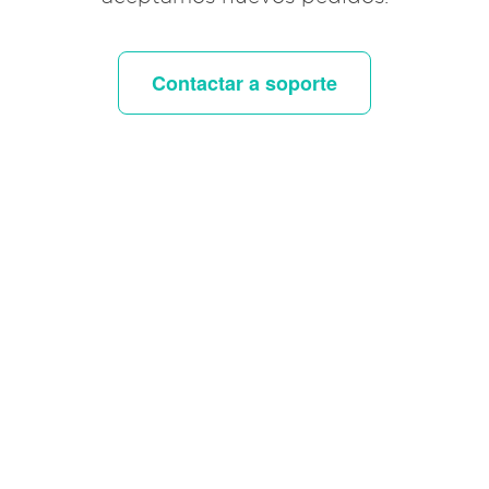
Contactar a soporte