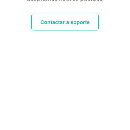
Contactar a soporte