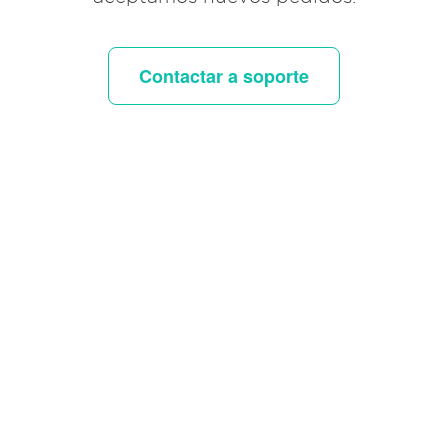
Contactar a soporte