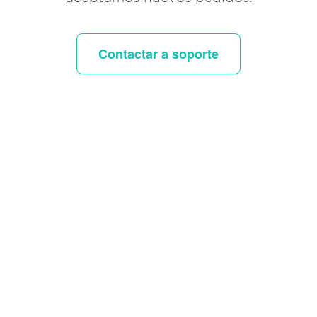
Contactar a soporte