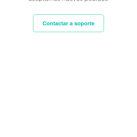
Contactar a soporte