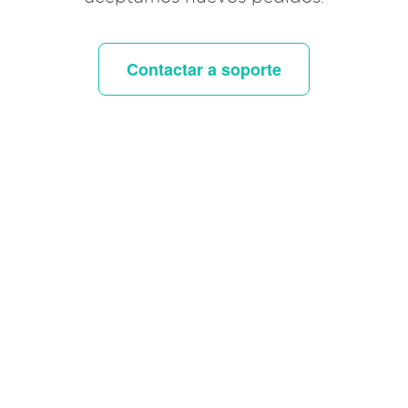
Contactar a soporte