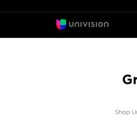
Gr
Shop Un