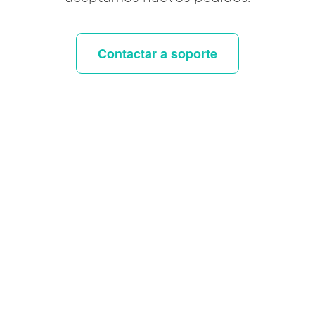
Contactar a soporte