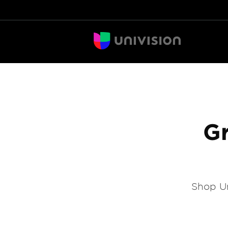
Gr
Shop Un