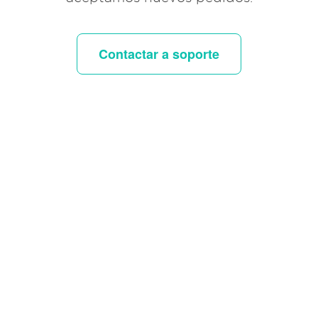
Contactar a soporte