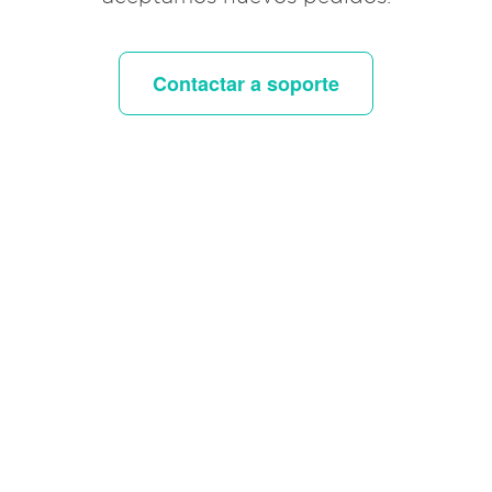
Contactar a soporte