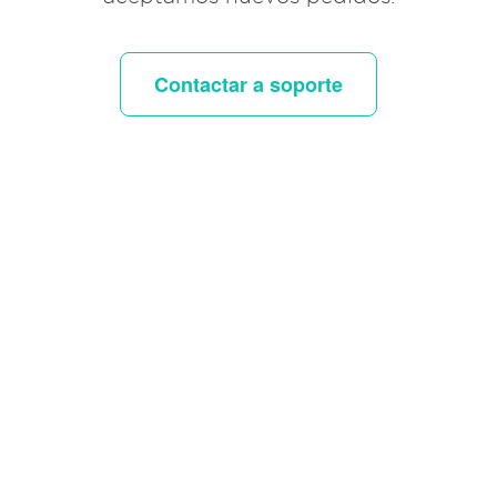
Contactar a soporte