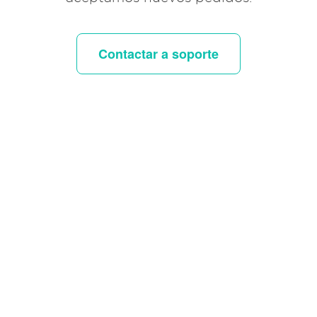
Contactar a soporte