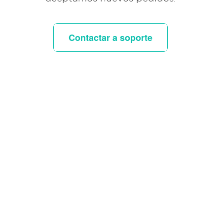
Contactar a soporte