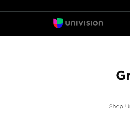
Gr
Shop Un