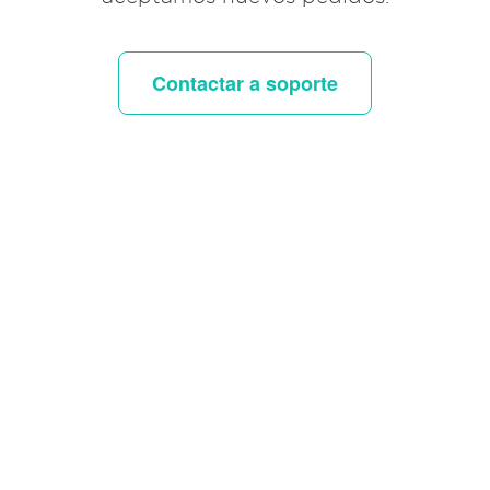
Contactar a soporte