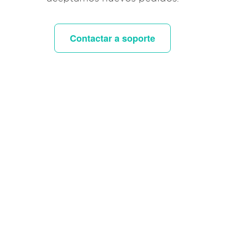
Contactar a soporte