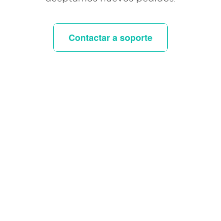
Contactar a soporte