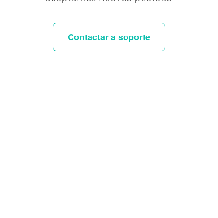
Contactar a soporte