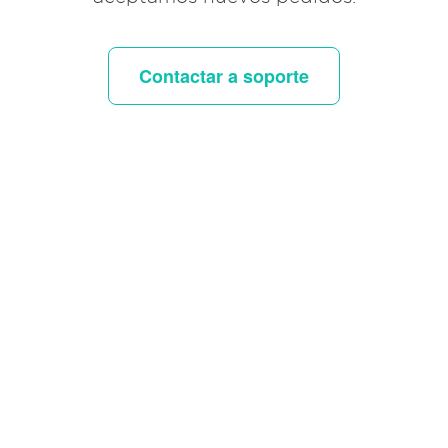
Contactar a soporte